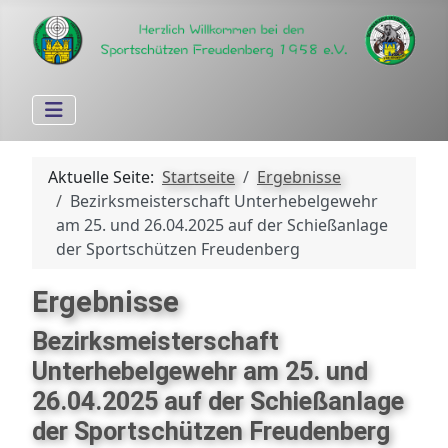
Aktuelle Seite:
Startseite
Ergebnisse
Bezirksmeisterschaft Unterhebelgewehr
am 25. und 26.04.2025 auf der Schießanlage
der Sportschützen Freudenberg
Ergebnisse
Bezirksmeisterschaft
Unterhebelgewehr am 25. und
26.04.2025 auf der Schießanlage
der Sportschützen Freudenberg