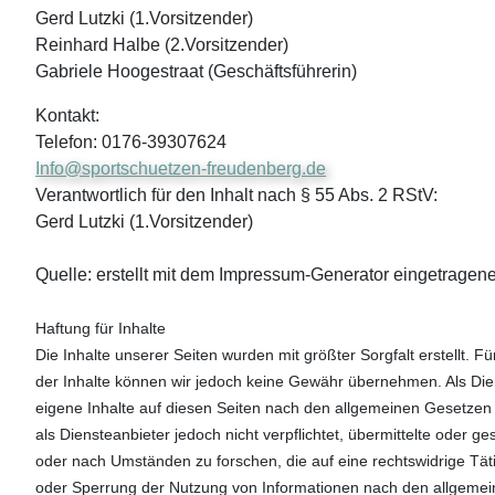
Gerd Lutzki (1.Vorsitzender)
Reinhard Halbe (2.Vorsitzender)
Gabriele Hoogestraat (Geschäftsführerin)
Kontakt:
Telefon: 0176-39307624
Info@sportschuetzen-freudenberg.de
Verantwortlich für den Inhalt nach § 55 Abs. 2 RStV:
Gerd Lutzki (1.Vorsitzender)
Quelle: erstellt mit dem Impressum-Generator eingetragene
Haftung für Inhalte
Die Inhalte unserer Seiten wurden mit größter Sorgfalt erstellt. Für 
der Inhalte können wir jedoch keine Gewähr übernehmen. Als Die
eigene Inhalte auf diesen Seiten nach den allgemeinen Gesetzen 
als Diensteanbieter jedoch nicht verpflichtet, übermittelte oder
oder nach Umständen zu forschen, die auf eine rechtswidrige Täti
oder Sperrung der Nutzung von Informationen nach den allgemei