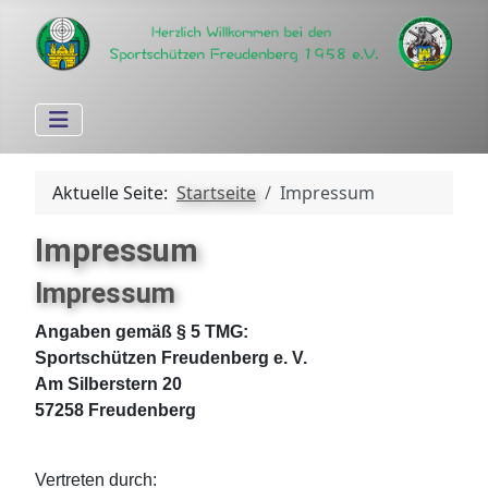
Aktuelle Seite:
Startseite
Impressum
Impressum
Impressum
Angaben gemäß § 5 TMG:
Sportschützen Freudenberg e. V.
Am Silberstern 20
57258 Freudenberg
Vertreten durch: